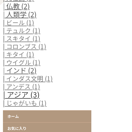
| 仏教 (2)
| 人類学 (2)
| ビール (1)
| テュルク (1)
| スキタイ (1)
| コロンブス (1)
| キタイ (1)
| ウイグル (1)
| インド (2)
| インダス文明 (1)
| アンデス (1)
| アジア (3)
| じゃがいも (1)
ホーム
お気に入り