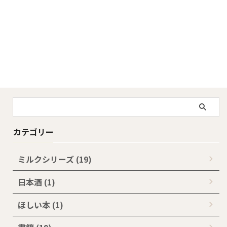
カテゴリー
ミルクシリーズ (19)
日本酒 (1)
ほしい本 (1)