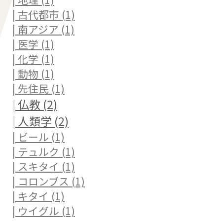
| 古代都市 (1)
| 南アジア (1)
| 医学 (1)
| 化学 (1)
| 動物 (1)
| 先住民 (1)
| 仏教 (2)
| 人類学 (2)
| ビール (1)
| テュルク (1)
| スキタイ (1)
| コロンブス (1)
| キタイ (1)
| ウイグル (1)