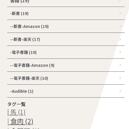
書籍 (19)
-新書 (19)
--新書-Amazon (19)
--新書-楽天 (17)
-電子書籍 (10)
--電子書籍-Amazon (9)
--電子書籍-楽天 (10)
-Audible (1)
タグ一覧
| 馬 (1)
| 食肉 (2)