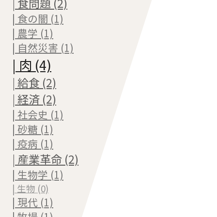
| 食問題 (2)
| 食の闇 (1)
| 農学 (1)
| 自然災害 (1)
| 肉 (4)
| 給食 (2)
| 経済 (2)
| 社会史 (1)
| 砂糖 (1)
| 疫病 (1)
| 産業革命 (2)
| 生物学 (1)
| 生物 (0)
| 現代 (1)
| 牧場 (1)