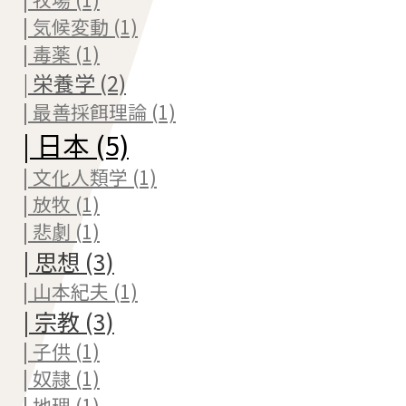
| 気候変動 (1)
| 毒薬 (1)
| 栄養学 (2)
| 最善採餌理論 (1)
| 日本 (5)
| 文化人類学 (1)
| 放牧 (1)
| 悲劇 (1)
| 思想 (3)
| 山本紀夫 (1)
| 宗教 (3)
| 子供 (1)
| 奴隷 (1)
| 地理 (1)