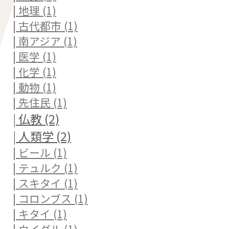
| 地理 (1)
| 古代都市 (1)
| 南アジア (1)
| 医学 (1)
| 化学 (1)
| 動物 (1)
| 先住民 (1)
| 仏教 (2)
| 人類学 (2)
| ビール (1)
| テュルク (1)
| スキタイ (1)
| コロンブス (1)
| キタイ (1)
| ウイグル (1)