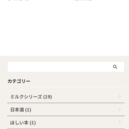
カテゴリー
ミルクシリーズ (19)
日本酒 (1)
ほしい本 (1)