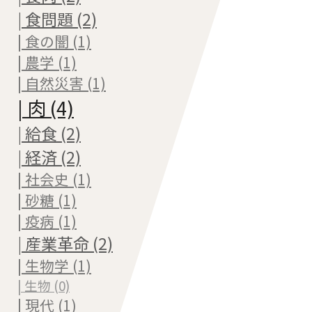
| 食問題 (2)
| 食の闇 (1)
| 農学 (1)
| 自然災害 (1)
| 肉 (4)
| 給食 (2)
| 経済 (2)
| 社会史 (1)
| 砂糖 (1)
| 疫病 (1)
| 産業革命 (2)
| 生物学 (1)
| 生物 (0)
| 現代 (1)