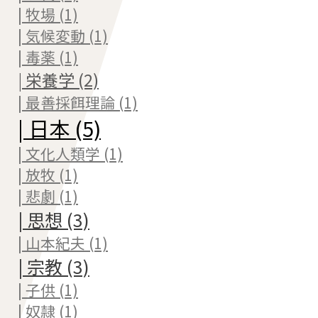
| 牧場 (1)
| 気候変動 (1)
| 毒薬 (1)
| 栄養学 (2)
| 最善採餌理論 (1)
| 日本 (5)
| 文化人類学 (1)
| 放牧 (1)
| 悲劇 (1)
| 思想 (3)
| 山本紀夫 (1)
| 宗教 (3)
| 子供 (1)
| 奴隷 (1)