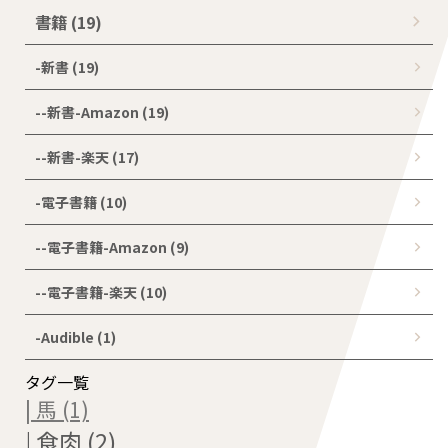
書籍 (19)
-新書 (19)
--新書-Amazon (19)
--新書-楽天 (17)
-電子書籍 (10)
--電子書籍-Amazon (9)
--電子書籍-楽天 (10)
-Audible (1)
タグ一覧
| 馬 (1)
| 食肉 (2)