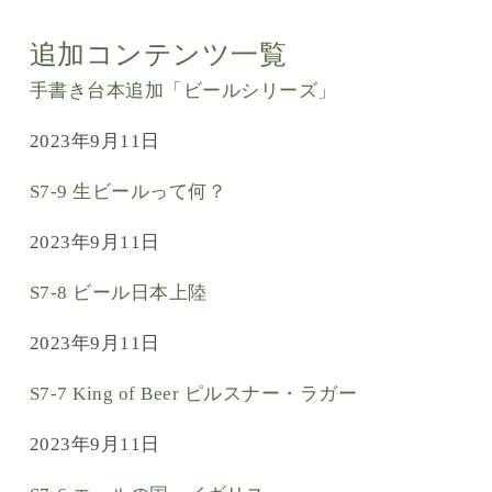
追加コンテンツ一覧
手書き台本追加「ビールシリーズ」
2023年9月11日
S7-9 生ビールって何？
2023年9月11日
S7-8 ビール日本上陸
2023年9月11日
S7-7 King of Beer ピルスナー・ラガー
2023年9月11日