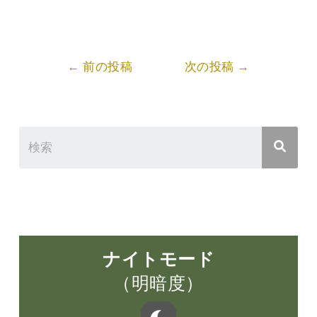
Post
←
前の投稿
次の投稿
→
navigation
ナイトモード
（明暗度）