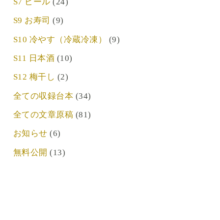
S7 ビール
(24)
S9 お寿司
(9)
S10 冷やす（冷蔵冷凍）
(9)
S11 日本酒
(10)
S12 梅干し
(2)
全ての収録台本
(34)
全ての文章原稿
(81)
お知らせ
(6)
無料公開
(13)