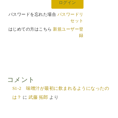
パスワードを忘れた場合
パスワードリ
セット
はじめての方はこちら
新規ユーザー登
録
コメント
S1-2 味噌汁が最初に飲まれるようになったの
は？
に
武藤 拓郎
より