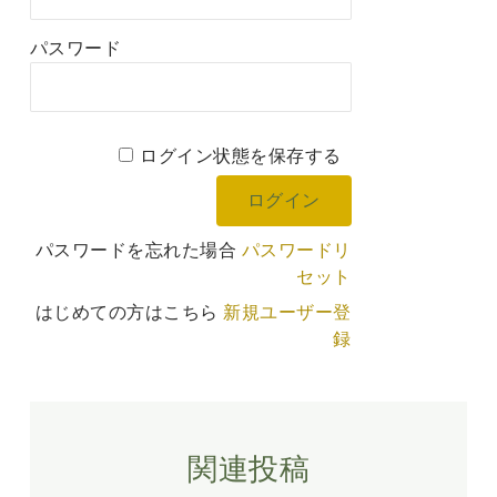
パスワード
ログイン状態を保存する
パスワードを忘れた場合
パスワードリ
セット
はじめての方はこちら
新規ユーザー登
録
関連投稿