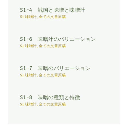
S1-4 戦国と味噌と味噌汁
S1 味噌汁
,
全ての文章原稿
S1-6 味噌汁のバリエーション
S1 味噌汁
,
全ての文章原稿
S1-7 味噌のバリエーション
S1 味噌汁
,
全ての文章原稿
S1-8 味噌の種類と特徴
S1 味噌汁
,
全ての文章原稿