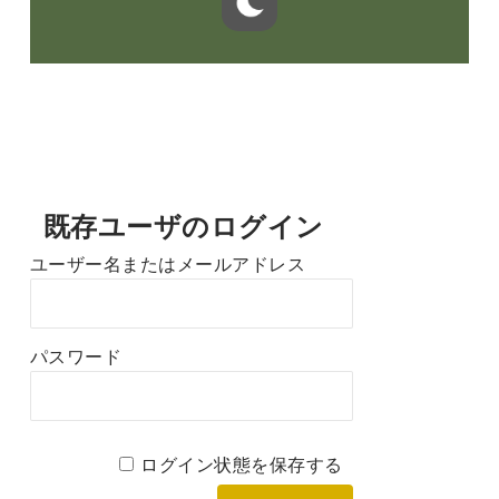
既存ユーザのログイン
ユーザー名またはメールアドレス
パスワード
ログイン状態を保存する