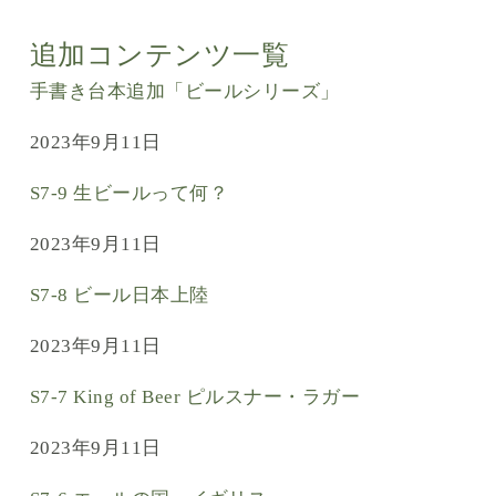
追加コンテンツ一覧
手書き台本追加「ビールシリーズ」
2023年9月11日
S7-9 生ビールって何？
2023年9月11日
S7-8 ビール日本上陸
2023年9月11日
S7-7 King of Beer ピルスナー・ラガー
2023年9月11日