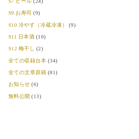
S7 ビール
(24)
S9 お寿司
(9)
S10 冷やす（冷蔵冷凍）
(9)
S11 日本酒
(10)
S12 梅干し
(2)
全ての収録台本
(34)
全ての文章原稿
(81)
お知らせ
(6)
無料公開
(13)