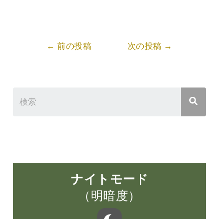
Post
←
前の投稿
次の投稿
→
navigation
ナイトモード
（明暗度）