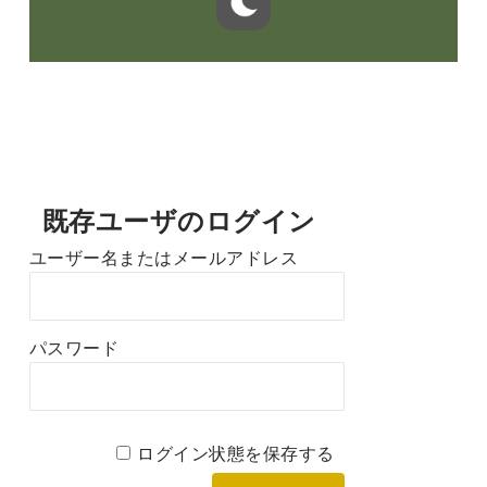
既存ユーザのログイン
ユーザー名またはメールアドレス
パスワード
ログイン状態を保存する