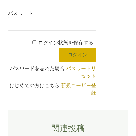
パスワード
ログイン状態を保存する
パスワードを忘れた場合
パスワードリ
セット
はじめての方はこちら
新規ユーザー登
録
関連投稿