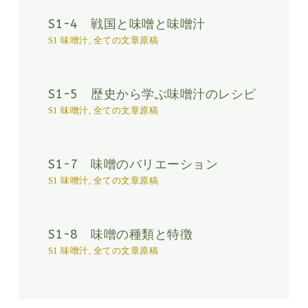
S1-4 戦国と味噌と味噌汁
S1 味噌汁
,
全ての文章原稿
S1-5 歴史から学ぶ味噌汁のレシピ
S1 味噌汁
,
全ての文章原稿
S1-7 味噌のバリエーション
S1 味噌汁
,
全ての文章原稿
S1-8 味噌の種類と特徴
S1 味噌汁
,
全ての文章原稿