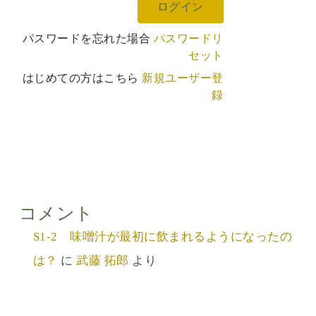
パスワードを忘れた場合
パスワードリ
セット
はじめての方はこちら
新規ユーザー登
録
コメント
S1-2 味噌汁が最初に飲まれるようになったの
は？
に
武藤 拓郎
より