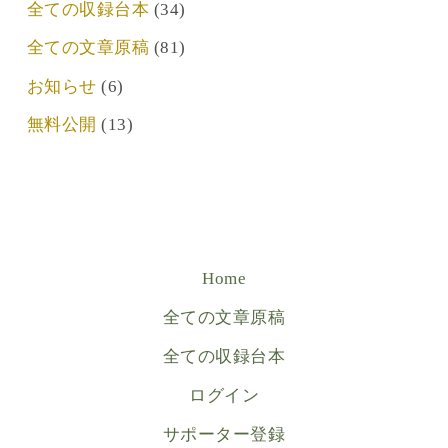
全ての収録台本
(34)
全ての文章原稿
(81)
お知らせ
(6)
無料公開
(13)
Home
全ての文章原稿
全ての収録台本
ログイン
サポーター登録