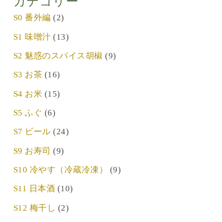
カテゴリー
S0 番外編
(2)
S1 味噌汁
(13)
S2 魅惑のスパイス胡椒
(9)
S3 お茶
(16)
S4 お米
(15)
S5 ふぐ
(6)
S7 ビール
(24)
S9 お寿司
(9)
S10 冷やす（冷蔵冷凍）
(9)
S11 日本酒
(10)
S12 梅干し
(2)