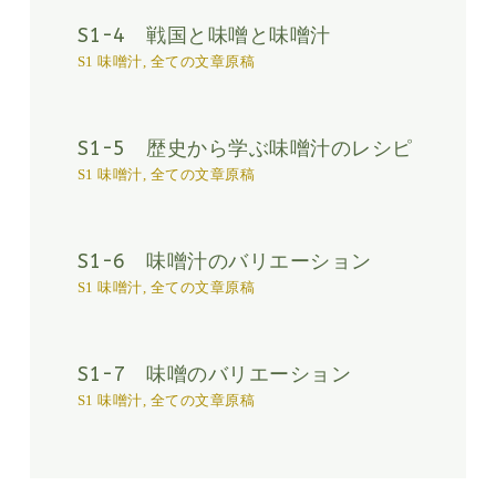
S1-4 戦国と味噌と味噌汁
S1 味噌汁
,
全ての文章原稿
S1-5 歴史から学ぶ味噌汁のレシピ
S1 味噌汁
,
全ての文章原稿
S1-6 味噌汁のバリエーション
S1 味噌汁
,
全ての文章原稿
S1-7 味噌のバリエーション
S1 味噌汁
,
全ての文章原稿