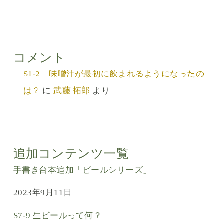
コメント
S1-2 味噌汁が最初に飲まれるようになったの
は？
に
武藤 拓郎
より
追加コンテンツ一覧
手書き台本追加「ビールシリーズ」
2023年9月11日
S7-9 生ビールって何？