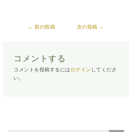
Post
←
前の投稿
次の投稿
→
navigation
コメントする
コメントを投稿するには
ログイン
してくださ
い。