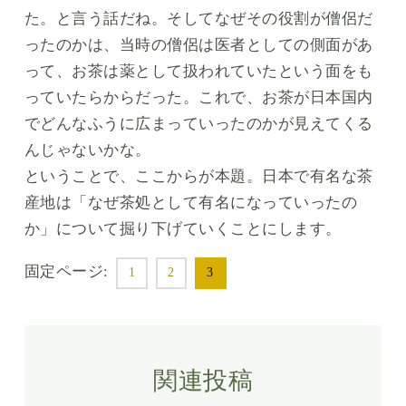
た。と言う話だね。そしてなぜその役割が僧侶だ
ったのかは、当時の僧侶は医者としての側面があ
って、お茶は薬として扱われていたという面をも
っていたらからだった。これで、お茶が日本国内
でどんなふうに広まっていったのかが見えてくる
んじゃないかな。
ということで、ここからが本題。日本で有名な茶
産地は「なぜ茶処として有名になっていったの
か」について掘り下げていくことにします。
固定ページ:
1
2
3
関連投稿