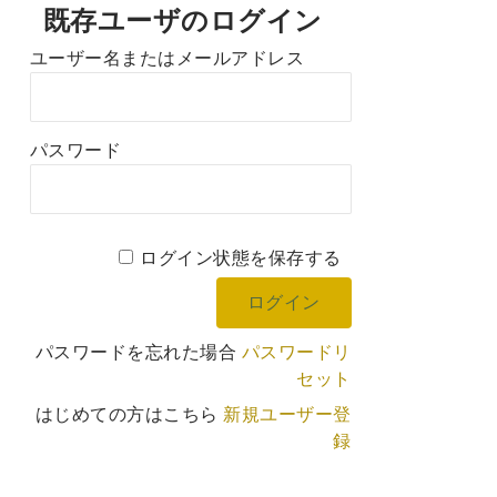
既存ユーザのログイン
ユーザー名またはメールアドレス
パスワード
ログイン状態を保存する
パスワードを忘れた場合
パスワードリ
セット
はじめての方はこちら
新規ユーザー登
録