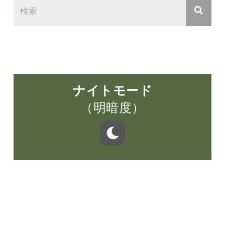
ナイトモード
（明暗度）