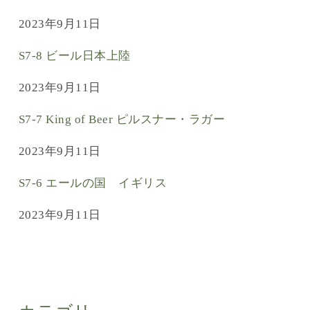
2023年9月11日
S7-8 ビール日本上陸
2023年9月11日
S7-7 King of Beer ピルスナー・ラガー
2023年9月11日
S7-6 エールの国 イギリス
2023年9月11日