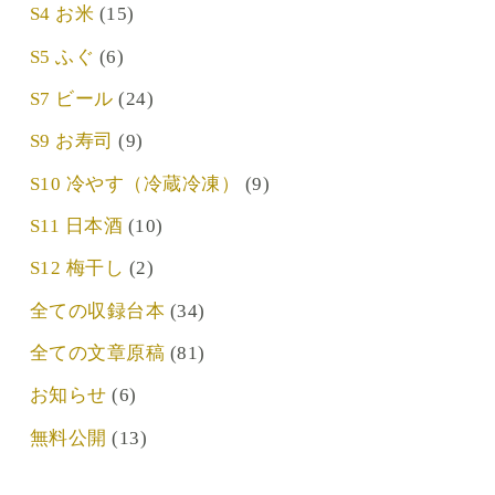
S4 お米
(15)
S5 ふぐ
(6)
S7 ビール
(24)
S9 お寿司
(9)
S10 冷やす（冷蔵冷凍）
(9)
S11 日本酒
(10)
S12 梅干し
(2)
全ての収録台本
(34)
全ての文章原稿
(81)
お知らせ
(6)
無料公開
(13)