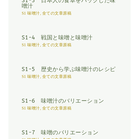
S1-3 日本人の食卓をハックした味
噌汁
S1 味噌汁
,
全ての文章原稿
S1-4 戦国と味噌と味噌汁
S1 味噌汁
,
全ての文章原稿
S1-5 歴史から学ぶ味噌汁のレシピ
S1 味噌汁
,
全ての文章原稿
S1-6 味噌汁のバリエーション
S1 味噌汁
,
全ての文章原稿
S1-7 味噌のバリエーション