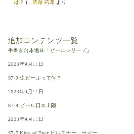
は？
に
武藤 拓郎
より
追加コンテンツ一覧
手書き台本追加「ビールシリーズ」
2023年9月11日
S7-9 生ビールって何？
2023年9月11日
S7-8 ビール日本上陸
2023年9月11日
S7-7 King of Beer ピルスナー・ラガー