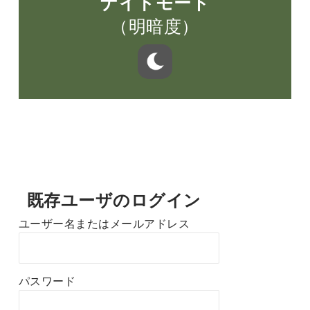
ナイトモード
（明暗度）
既存ユーザのログイン
ユーザー名またはメールアドレス
パスワード