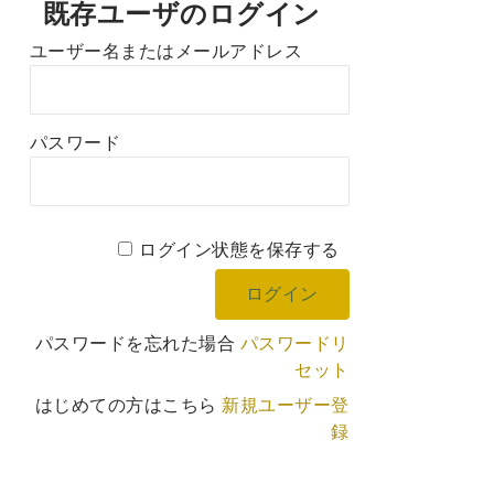
既存ユーザのログイン
ユーザー名またはメールアドレス
パスワード
ログイン状態を保存する
パスワードを忘れた場合
パスワードリ
セット
はじめての方はこちら
新規ユーザー登
録