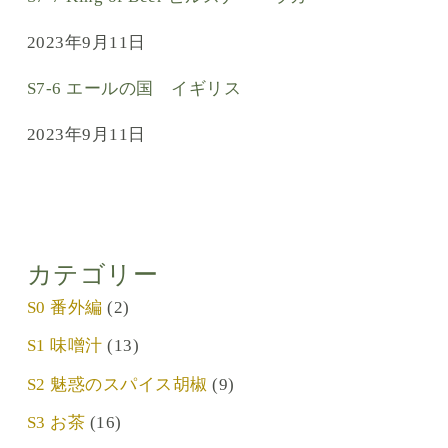
2023年9月11日
S7-6 エールの国 イギリス
2023年9月11日
カテゴリー
S0 番外編
(2)
S1 味噌汁
(13)
S2 魅惑のスパイス胡椒
(9)
S3 お茶
(16)