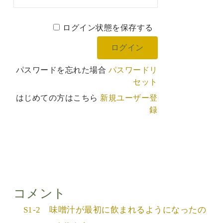
ログイン状態を保存する
パスワードを忘れた場合
パスワードリ
セット
はじめての方はこちら
新規ユーザー登
録
コメント
S1-2 味噌汁が最初に飲まれるようになったの