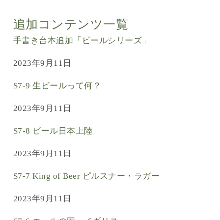
追加コンテンツ一覧
手書き台本追加「ビールシリーズ」
2023年9月11日
S7-9 生ビールって何？
2023年9月11日
S7-8 ビール日本上陸
2023年9月11日
S7-7 King of Beer ピルスナー・ラガー
2023年9月11日