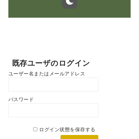
既存ユーザのログイン
ユーザー名またはメールアドレス
パスワード
ログイン状態を保存する