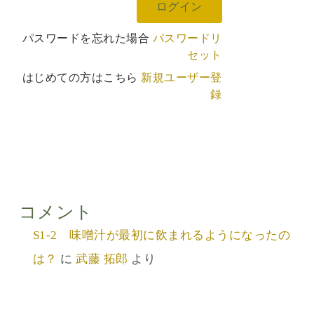
パスワードを忘れた場合
パスワードリ
セット
はじめての方はこちら
新規ユーザー登
録
コメント
S1-2 味噌汁が最初に飲まれるようになったの
は？
に
武藤 拓郎
より