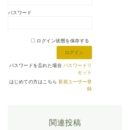
パスワード
ログイン状態を保存する
パスワードを忘れた場合
パスワードリ
セット
はじめての方はこちら
新規ユーザー登
録
関連投稿