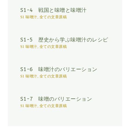
S1-4 戦国と味噌と味噌汁
S1 味噌汁
,
全ての文章原稿
S1-5 歴史から学ぶ味噌汁のレシピ
S1 味噌汁
,
全ての文章原稿
S1-6 味噌汁のバリエーション
S1 味噌汁
,
全ての文章原稿
S1-7 味噌のバリエーション
S1 味噌汁
,
全ての文章原稿