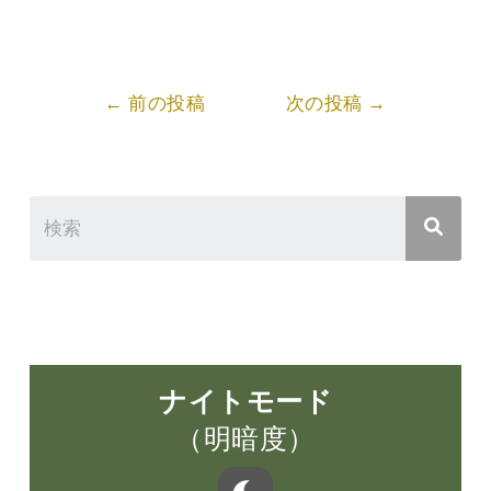
Post
←
前の投稿
次の投稿
→
navigation
ナイトモード
（明暗度）