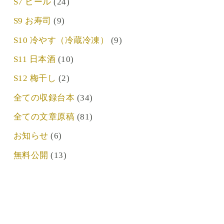
S7 ビール
(24)
S9 お寿司
(9)
S10 冷やす（冷蔵冷凍）
(9)
S11 日本酒
(10)
S12 梅干し
(2)
全ての収録台本
(34)
全ての文章原稿
(81)
お知らせ
(6)
無料公開
(13)