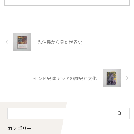
先住民から見た世界史
インド史 南アジアの歴史と文化
カテゴリー