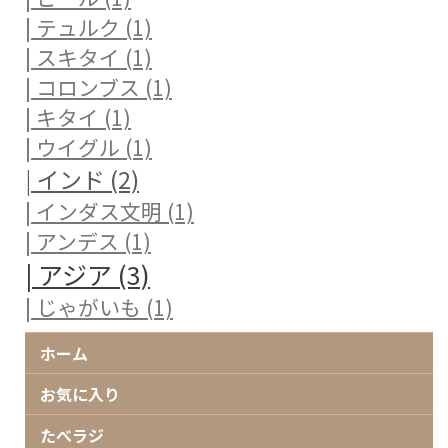
| テュルク (1)
| スキタイ (1)
| コロンブス (1)
| キタイ (1)
| ウイグル (1)
| インド (2)
| インダス文明 (1)
| アンデス (1)
| アジア (3)
| じゃがいも (1)
ホーム
お気に入り
たべラジ