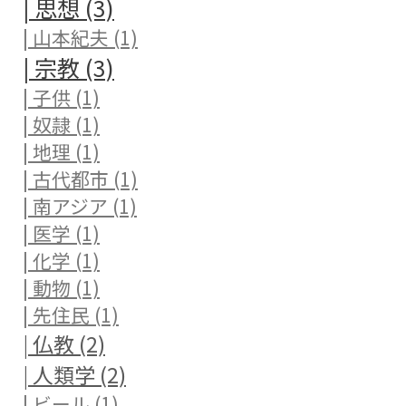
| 思想 (3)
| 山本紀夫 (1)
| 宗教 (3)
| 子供 (1)
| 奴隷 (1)
| 地理 (1)
| 古代都市 (1)
| 南アジア (1)
| 医学 (1)
| 化学 (1)
| 動物 (1)
| 先住民 (1)
| 仏教 (2)
| 人類学 (2)
| ビール (1)