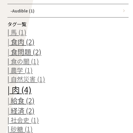
-Audible (1)
タグ一覧
| 馬 (1)
| 食肉 (2)
| 食問題 (2)
| 食の闇 (1)
| 農学 (1)
| 自然災害 (1)
| 肉 (4)
| 給食 (2)
| 経済 (2)
| 社会史 (1)
| 砂糖 (1)