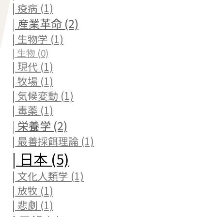
| 疫病 (1)
| 産業革命 (2)
| 生物学 (1)
| 生物 (0)
| 現代 (1)
| 牧場 (1)
| 気候変動 (1)
| 毒薬 (1)
| 栄養学 (2)
| 最善採餌理論 (1)
| 日本 (5)
| 文化人類学 (1)
| 放牧 (1)
| 悲劇 (1)