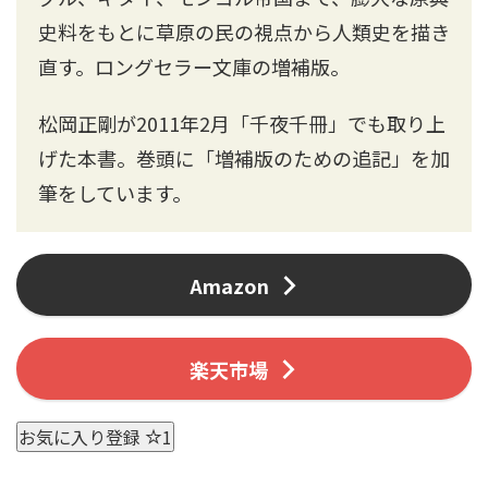
史料をもとに草原の民の視点から人類史を描き
直す。ロングセラー文庫の増補版。
松岡正剛が2011年2月「千夜千冊」でも取り上
げた本書。巻頭に「増補版のための追記」を加
筆をしています。
Amazon
楽天市場
お気に入り登録
1