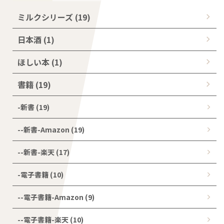
ミルクシリーズ (19)
日本酒 (1)
ほしい本 (1)
書籍 (19)
-新書 (19)
--新書-Amazon (19)
--新書-楽天 (17)
-電子書籍 (10)
--電子書籍-Amazon (9)
--電子書籍-楽天 (10)