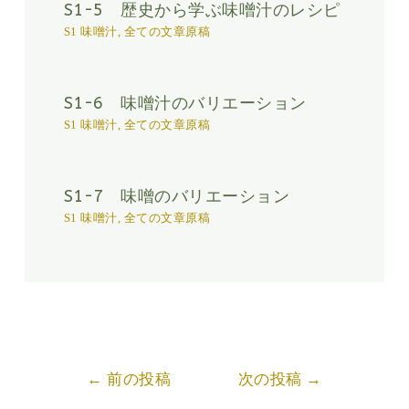
S1-5 歴史から学ぶ味噌汁のレシピ
S1 味噌汁
,
全ての文章原稿
S1-6 味噌汁のバリエーション
S1 味噌汁
,
全ての文章原稿
S1-7 味噌のバリエーション
S1 味噌汁
,
全ての文章原稿
Post
←
前の投稿
次の投稿
→
navigation