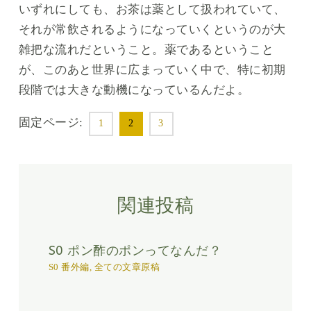
いずれにしても、お茶は薬として扱われていて、
それが常飲されるようになっていくというのが大
雑把な流れだということ。薬であるということ
が、このあと世界に広まっていく中で、特に初期
段階では大きな動機になっているんだよ。
固定ページ:
1
2
3
関連投稿
S0 ポン酢のポンってなんだ？
S0 番外編
,
全ての文章原稿