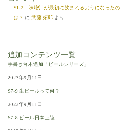
S1-2 味噌汁が最初に飲まれるようになったの
は？
に
武藤 拓郎
より
追加コンテンツ一覧
手書き台本追加「ビールシリーズ」
2023年9月11日
S7-9 生ビールって何？
2023年9月11日
S7-8 ビール日本上陸