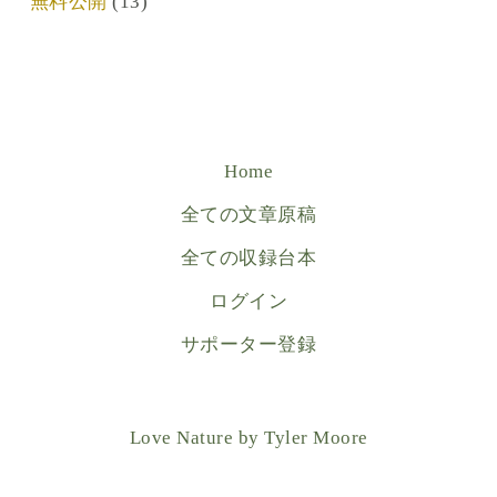
無料公開
(13)
Home
全ての文章原稿
全ての収録台本
ログイン
サポーター登録
Love Nature by Tyler Moore