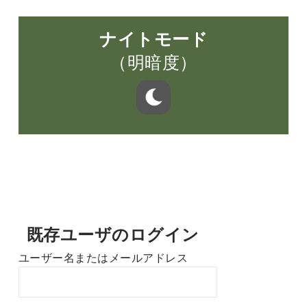
ナイトモード
（明暗度）
既存ユーザのログイン
ユーザー名またはメールアドレス