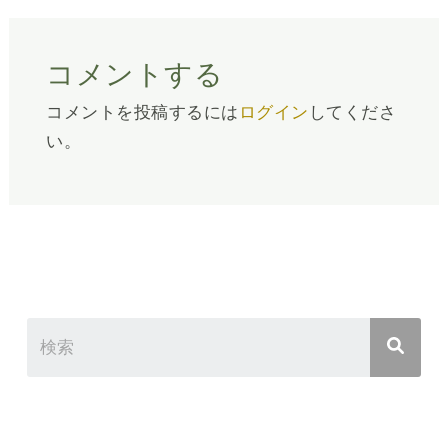
コメントする
コメントを投稿するには
ログイン
してくださ
い。