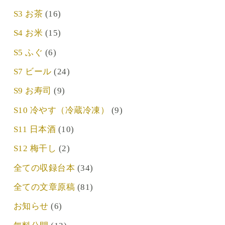
S3 お茶
(16)
S4 お米
(15)
S5 ふぐ
(6)
S7 ビール
(24)
S9 お寿司
(9)
S10 冷やす（冷蔵冷凍）
(9)
S11 日本酒
(10)
S12 梅干し
(2)
全ての収録台本
(34)
全ての文章原稿
(81)
お知らせ
(6)