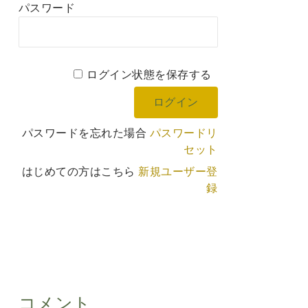
パスワード
ログイン状態を保存する
パスワードを忘れた場合
パスワードリ
セット
はじめての方はこちら
新規ユーザー登
録
コメント