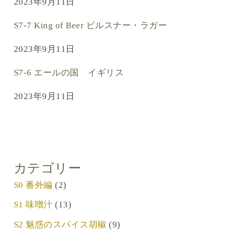
2023年9月11日
S7-7 King of Beer ピルスナー・ラガー
2023年9月11日
S7-6 エールの国 イギリス
2023年9月11日
カテゴリー
S0 番外編
(2)
S1 味噌汁
(13)
S2 魅惑のスパイス胡椒
(9)