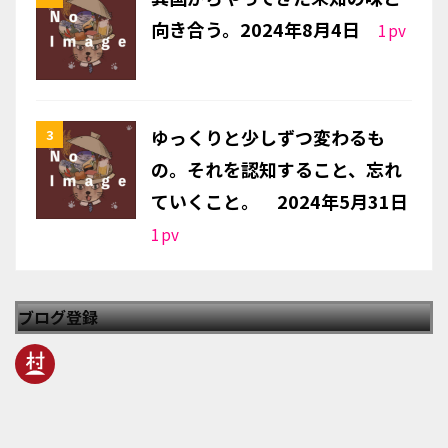
向き合う。2024年8月4日
1
pv
ゆっくりと少しずつ変わるも
の。それを認知すること、忘れ
ていくこと。 2024年5月31日
1
pv
ブログ登録