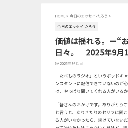
HOME
>
今日のエッセイ-たろう
>
今日のエッセイ-たろう
価値は揺れる。ー“
日々。 2025年9月
2025年9月1日
「たべものラジオ」というポッドキャ
ンスタントに配信できていないのが心
は、やっぱり聞いてくれる人がいるか
「皆さんのおかげです。ありがとうご
と言うと、ありきたりのセリフに聞こ
る人がいなかったら、続けていないだ
って始めたわけじゃないんだけど、誰