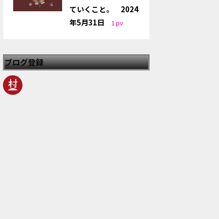
ていくこと。 2024
年5月31日
1
pv
ブログ登録