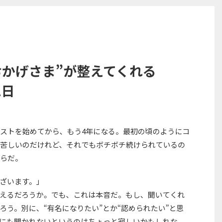
おかげさま”が整えてくれる
1日
ストを始めてから、もう4年になる。最初の頃のようにコ
苦しいのだけれど、それでもボチボチ続けられているの
らだ。
ざいます。」
えるだろうか。でも、これは本音だ。もし、聞いてくれ
ろう。別に、“有名になりたい”とか“認められたい”と思
にも聞かれないというのはちょっと寂しいかもしれな