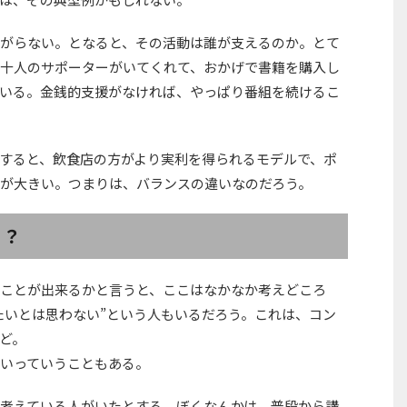
がらない。となると、その活動は誰が支えるのか。とて
十人のサポーターがいてくれて、おかげで書籍を購入し
いる。金銭的支援がなければ、やっぱり番組を続けるこ
すると、飲食店の方がより実利を得られるモデルで、ポ
が大きい。つまりは、バランスの違いなのだろう。
う？
ことが出来るかと言うと、ここはなかなか考えどころ
たいとは思わない”という人もいるだろう。これは、コン
ど。
いっていうこともある。
考えている人がいたとする。ぼくなんかは、普段から講