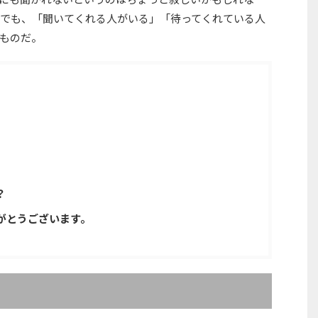
でも、「聞いてくれる人がいる」「待ってくれている人
ものだ。
？
がとうございます。