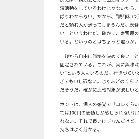
演活動をしているわけじゃないから、
ぱりわからない。だから、“講師料は
だと頼む人が迷ってしまうんだ。飲食
い」というわけだ。確かに、寿司屋の
いる。というのとはちょっと違うか。
「後から自由に価格を決めて良い」と
固定されている。これが、実に興味深
い”という人もいるのだ。行きづらい
ぎても申し訳ない。じゃあどのくらい
だそうだ。確かに比較対象が欲しいと
ホントは、個人の感覚で「コレくらい
ては100円の価値しか感じられないけ
れない。それで良いはずなんだけど、
持ちはよく分かる。