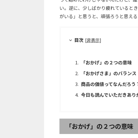
い。逆に、少しばかり疲れているとき
がいる」と思うと、頑張ろうと思える
目次
[
非表示
]
「おかげ」の２つの意味
「おかげさま」のバランス
商品の価値ってなんだろう
今日も読んでいただきあり
「おかげ」の２つの意味