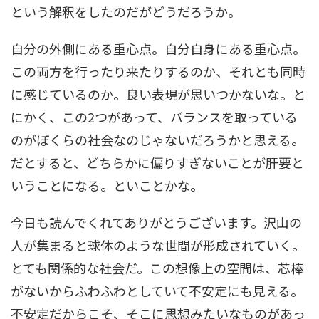
という解釈をしたのだがどうだろうか。
自分の外側にある重心点。自分自身にある重心点。
この両方を行ったり来たりするのか、それとも同時
に感じているのか。良い表現が思いつかないな。と
にかく、この2つがあって、バランスを取っている
のがぼくらの社会なのじゃないだろうかと思える。
だとすると、どちらかに偏りすぎないことが肝要と
いうことになる。といことかな。
今日も読んでくれてありがとうございます。沢山の
人が集まると球体のような世間が形成されていく。
とても関係的な社会だ。この想像上の空間は、芯棒
がないからふわふわとしていて不安定にも見える。
不安定だからこそ、そこに思想みたいなものがあっ