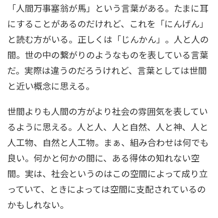
「人間万事塞翁が馬」という言葉がある。たまに耳
にすることがあるのだけれど、これを「にんげん」
と読む方がいる。正しくは「じんかん」。人と人の
間。世の中の繋がりのようなものを表している言葉
だ。実際は違うのだろうけれど、言葉としては世間
と近い概念に思える。
世間よりも人間の方がより社会の雰囲気を表してい
るように思える。人と人、人と自然、人と神、人と
人工物、自然と人工物。まぁ、組み合わせは何でも
良い。何かと何かの間に、ある得体の知れない空
間。実は、社会というのはこの空間によって成り立
っていて、ときによっては空間に支配されているの
かもしれない。