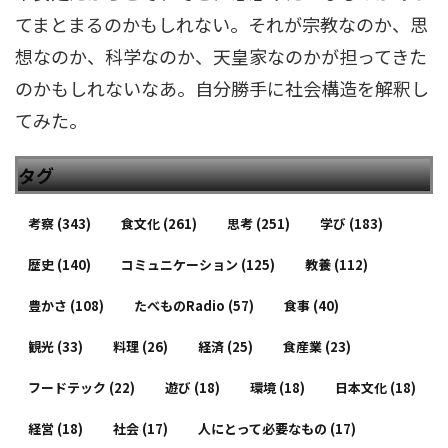
てまとまるのかもしれない。それが宗教なのか、思
想なのか、科学なのか、天皇家なのかが担ってきた
のかもしれないなあ。自分勝手に社会構造を解釈し
てみた。
タグ
考察
(343)
食文化
(261)
思考
(251)
学び
(183)
歴史
(140)
コミュニケーション
(125)
教養
(112)
豊かさ
(108)
たべものRadio
(57)
食事
(40)
観光
(33)
料理
(26)
経済
(25)
食産業
(23)
フードテック
(22)
遊び
(18)
環境
(18)
日本文化
(18)
経営
(18)
社会
(17)
人にとって必要なもの
(17)