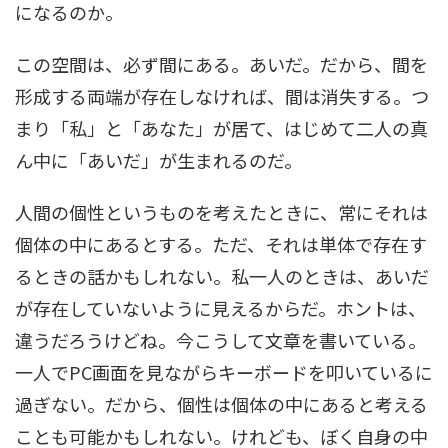
になるのか。
この空間は、必ず間にある。あいだ。だから、間を
形成する両端が存在しなければ、間は消失する。つ
まり「私」と「あなた」が居て、はじめて二人の真
ん中に「あいだ」が生まれるのだ。
人間の個性というものを考えたときに、常にそれは
個体の中にあるとする。ただ、それは単体で存在す
るときの話かもしれない。私一人のときは、あいだ
が存在していないように見えるからだ。ホントは、
違うだろうけどね。今こうして文章を書いている。
一人でPC画面を見ながらキーボードを叩いているに
過ぎない。だから、個性は個体の中にあると考える
ことも可能かもしれない。けれども、ぼく自身の中