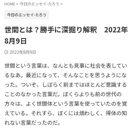
HOME
>
今日のエッセイ-たろう
>
今日のエッセイ-たろう
世間とは？勝手に深掘り解釈 2022年
8月9日
2022年8月9日
世間という言葉は、なんとも見事に社会を表してい
るなあ。最近になって、そんなことを思うようにな
った。ついぞ、しばらく前まではほとんど意識する
ことのなかった言葉だ。ぼくらよりも前の世代の
方々は、よく世間体という言葉を使っていたのを覚
えている。それすら、ぼくには煩わしく、得体の知
れない言葉だったのだ。