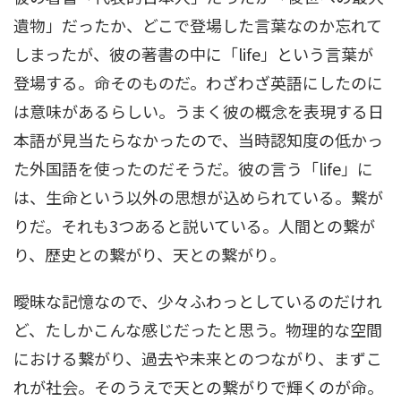
遺物」だったか、どこで登場した言葉なのか忘れて
しまったが、彼の著書の中に「life」という言葉が
登場する。命そのものだ。わざわざ英語にしたのに
は意味があるらしい。うまく彼の概念を表現する日
本語が見当たらなかったので、当時認知度の低かっ
た外国語を使ったのだそうだ。彼の言う「life」に
は、生命という以外の思想が込められている。繋が
りだ。それも3つあると説いている。人間との繋が
り、歴史との繋がり、天との繋がり。
曖昧な記憶なので、少々ふわっとしているのだけれ
ど、たしかこんな感じだったと思う。物理的な空間
における繋がり、過去や未来とのつながり、まずこ
れが社会。そのうえで天との繋がりで輝くのが命。