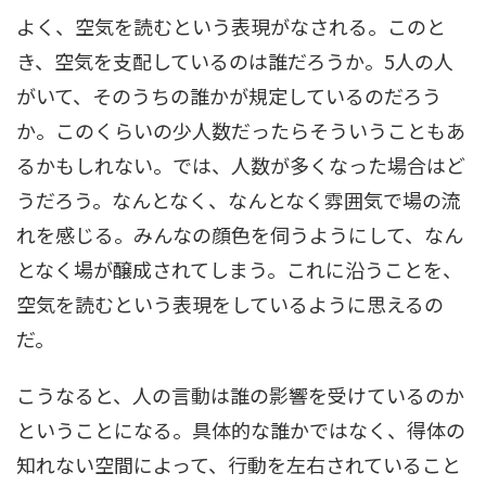
よく、空気を読むという表現がなされる。このと
き、空気を支配しているのは誰だろうか。5人の人
がいて、そのうちの誰かが規定しているのだろう
か。このくらいの少人数だったらそういうこともあ
るかもしれない。では、人数が多くなった場合はど
うだろう。なんとなく、なんとなく雰囲気で場の流
れを感じる。みんなの顔色を伺うようにして、なん
となく場が醸成されてしまう。これに沿うことを、
空気を読むという表現をしているように思えるの
だ。
こうなると、人の言動は誰の影響を受けているのか
ということになる。具体的な誰かではなく、得体の
知れない空間によって、行動を左右されていること