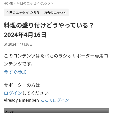
HOME
>
今日のエッセイ-たろう
>
今日のエッセイ-たろう
過去のエッセイ
料理の盛り付けどうやっている？
2024年4月16日
2024年4月16日
このコンテンツはたべものラジオサポーター専用コ
ンテンツです。
今すぐ参加
サポーターの方は
ログイン
してください
Already a member?
ここでログイン
タグ