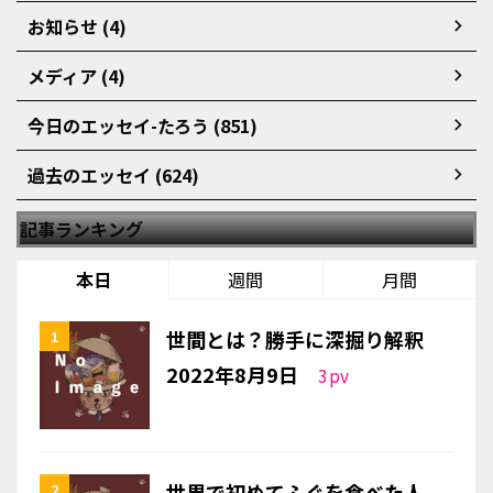
お知らせ (4)
メディア (4)
今日のエッセイ-たろう (851)
過去のエッセイ (624)
記事ランキング
本日
週間
月間
世間とは？勝手に深掘り解釈
2022年8月9日
3
pv
世界で初めてふぐを食べた人。